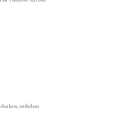
i olurken, istihdam