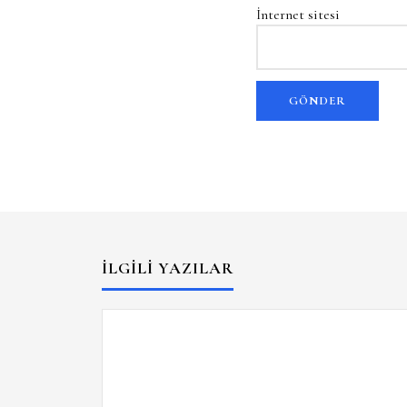
İnternet sitesi
İLGILI YAZILAR