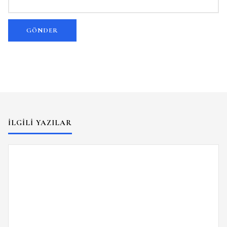
İLGILI YAZILAR