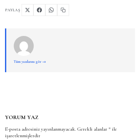
PAYLAŞ
Tüm yazılarını gör →
YORUM YAZ
E-posta adresiniz yayınlanmayacak.
Gerekli alanlar
*
ile
işaretlenmişlerdir