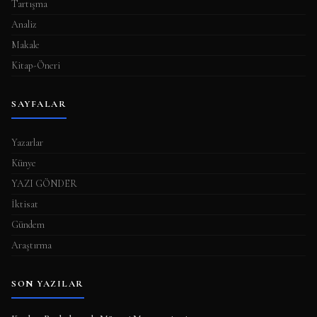
Tartışma
Analiz
Makale
Kitap-Öneri
SAYFALAR
Yazarlar
Künye
YAZI GÖNDER
İktisat
Gündem
Araştırma
SON YAZILAR