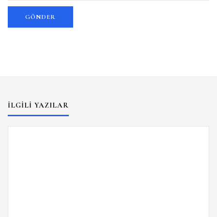
İLGILI YAZILAR