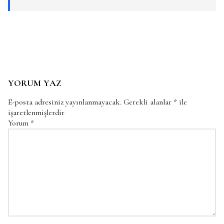
YORUM YAZ
E-posta adresiniz yayınlanmayacak.
Gerekli alanlar
*
ile
işaretlenmişlerdir
Yorum
*