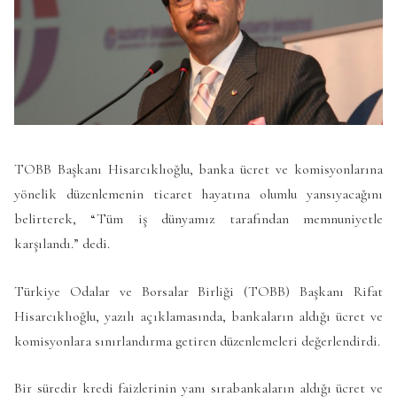
TOBB Başkanı Hisarcıklıoğlu, banka ücret ve komisyonlarına
yönelik düzenlemenin ticaret hayatına olumlu yansıyacağını
belirterek, “Tüm iş dünyamız tarafından memnuniyetle
karşılandı.” dedi.
Türkiye Odalar ve Borsalar Birliği (TOBB) Başkanı Rifat
Hisarcıklıoğlu, yazılı açıklamasında, bankaların aldığı ücret ve
komisyonlara sınırlandırma getiren düzenlemeleri değerlendirdi.
Bir süredir kredi faizlerinin yanı sırabankaların aldığı ücret ve