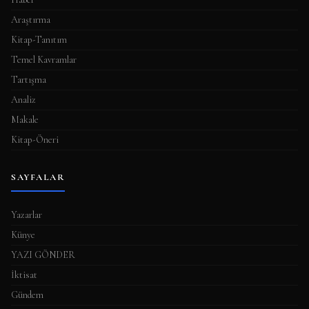
Araştırma
Kitap-Tanıtım
Temel Kavramlar
Tartışma
Analiz
Makale
Kitap-Öneri
SAYFALAR
Yazarlar
Künye
YAZI GÖNDER
İktisat
Gündem