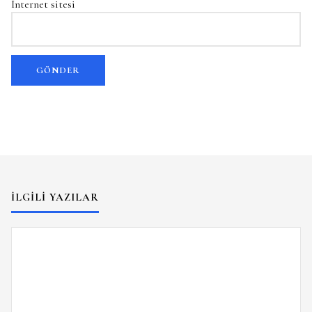
İnternet sitesi
İLGILI YAZILAR