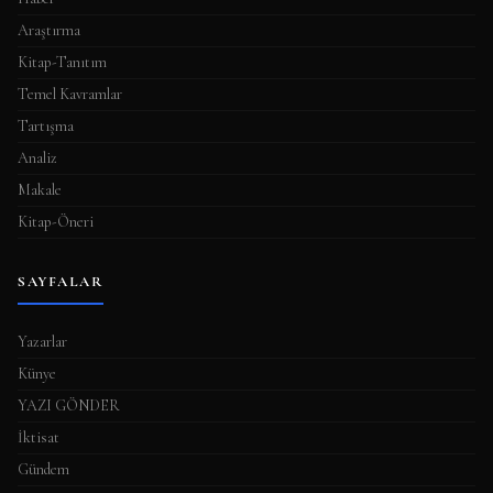
Araştırma
Kitap-Tanıtım
Temel Kavramlar
Tartışma
Analiz
Makale
Kitap-Öneri
SAYFALAR
Yazarlar
Künye
YAZI GÖNDER
İktisat
Gündem