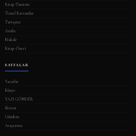
Kitap-Tanıtım
Temel Kavramlar
Tartışma
Analiz
Makale
Kitap-Öneri
SAYFALAR
Yazarlar
Künye
YAZI GÖNDER
İktisat
Gündem
Araştırma