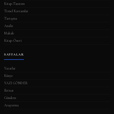
Kitap-Tanıtım
Temel Kavramlar
Tartışma
Analiz
Makale
Kitap-Öneri
SAYFALAR
Yazarlar
Künye
YAZI GÖNDER
İktisat
Gündem
Araştırma