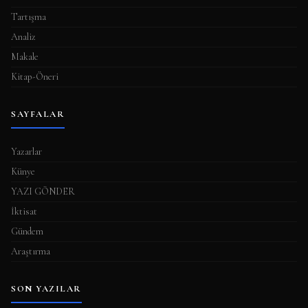
Tartışma
Analiz
Makale
Kitap-Öneri
SAYFALAR
Yazarlar
Künye
YAZI GÖNDER
İktisat
Gündem
Araştırma
SON YAZILAR