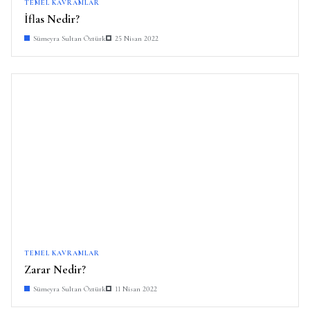
TEMEL KAVRAMLAR
İflas Nedir?
Sümeyra Sultan Öztürk
25 Nisan 2022
TEMEL KAVRAMLAR
Zarar Nedir?
Sümeyra Sultan Öztürk
11 Nisan 2022