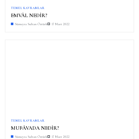
TEMEL KAVRAMLAR
EMVÂL NEDİR?
Sümeyra Sultan Öztürk
17 Mart 2022
TEMEL KAVRAMLAR
MUFÂVADA NEDİR?
Sümeyra Sultan Öztürk
17 Mart 2022