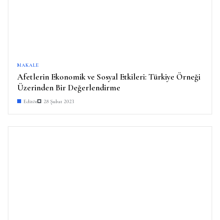
MAKALE
Afetlerin Ekonomik ve Sosyal Etkileri: Türkiye Örneği
Üzerinden Bir Değerlendirme
Editör
28 Şubat 2023