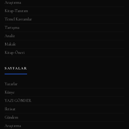
Araştırma
Kitap-Tanıtım
Temel Kavramlar
Tartışma
Analiz
Makale
Kitap-Öneri
SAYFALAR
Yazarlar
Künye
YAZI GÖNDER
İktisat
Gündem
Araştırma