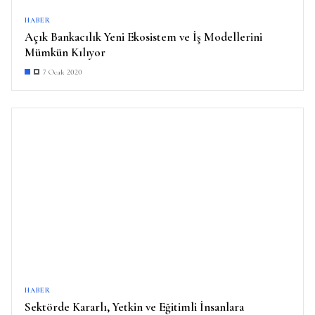
HABER
Açık Bankacılık Yeni Ekosistem ve İş Modellerini
Mümkün Kılıyor
7 Ocak 2020
HABER
Sektörde Kararlı, Yetkin ve Eğitimli İnsanlara