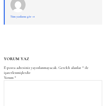
Tüm yazılarını gör →
YORUM YAZ
E-posta adresiniz yayınlanmayacak.
Gerekli alanlar
*
ile
işaretlenmişlerdir
Yorum
*