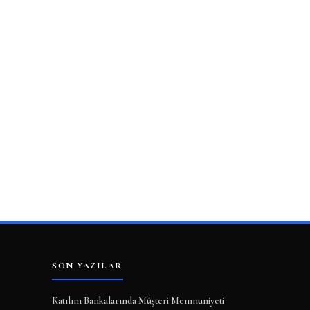
SON YAZILAR
Katılım Bankalarında Müşteri Memnuniyeti