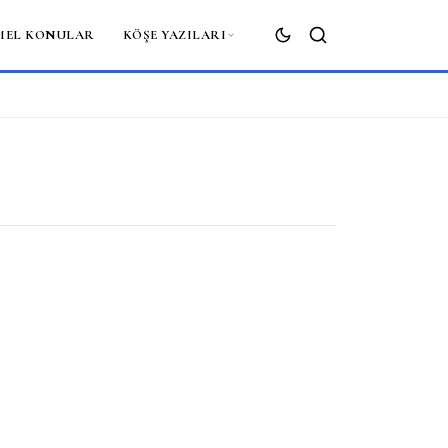
MEL KONULAR
KÖŞE YAZILARI
ARA