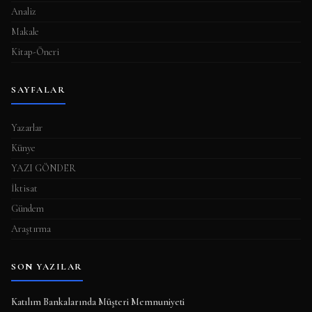
Analiz
Makale
Kitap-Öneri
SAYFALAR
Yazarlar
Künye
YAZI GÖNDER
İktisat
Gündem
Araştırma
SON YAZILAR
Katılım Bankalarında Müşteri Memnuniyeti