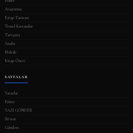
Haber
Araştırma
Kitap-Tanıtım
Temel Kavramlar
Tartışma
Analiz
Makale
Kitap-Öneri
SAYFALAR
Yazarlar
Künye
YAZI GÖNDER
İktisat
Gündem