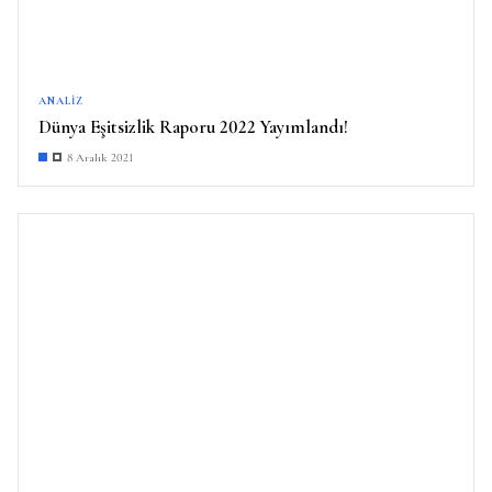
ANALIZ
Dünya Eşitsizlik Raporu 2022 Yayımlandı!
8 Aralık 2021