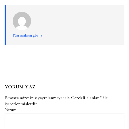
Tüm yazılarını gör →
YORUM YAZ
E-posta adresiniz yayınlanmayacak.
Gerekli alanlar
*
ile
işaretlenmişlerdir
Yorum
*