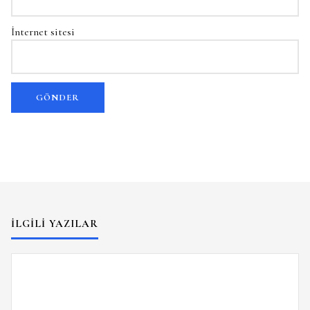
İnternet sitesi
İLGILI YAZILAR