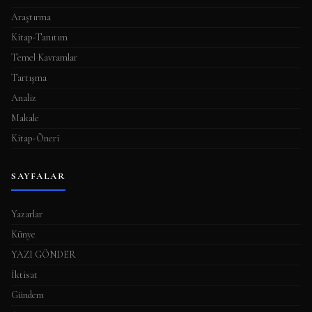
Araştırma
Kitap-Tanıtım
Temel Kavramlar
Tartışma
Analiz
Makale
Kitap-Öneri
SAYFALAR
Yazarlar
Künye
YAZI GÖNDER
İktisat
Gündem