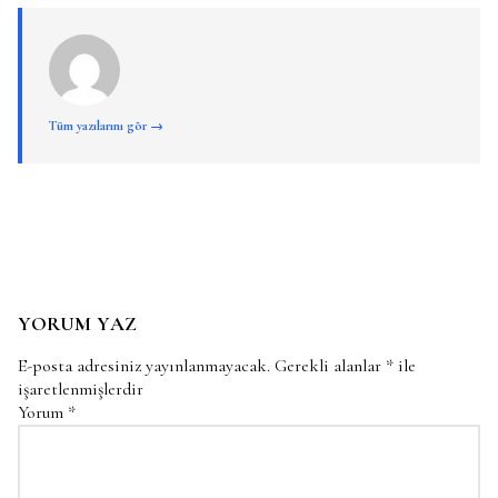
Tüm yazılarını gör →
YORUM YAZ
E-posta adresiniz yayınlanmayacak.
Gerekli alanlar
*
ile
işaretlenmişlerdir
Yorum
*