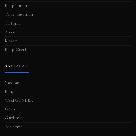
Kitap-Tanıtım
Temel Kavramlar
Tartışma
Analiz
Makale
Kitap-Öneri
SAYFALAR
Yazarlar
Künye
YAZI GÖNDER
İktisat
Gündem
Araştırma