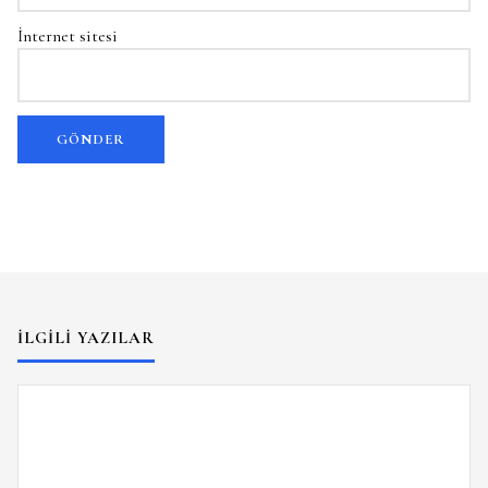
İnternet sitesi
İLGILI YAZILAR