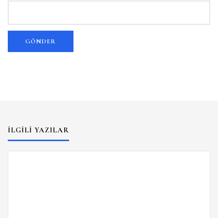
İLGILI YAZILAR