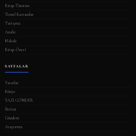
Kitap-Tanıtım
Temel Kavramlar
Tartışma
Analiz
Makale
Kitap-Öneri
SAYFALAR
Yazarlar
Künye
YAZI GÖNDER
İktisat
Gündem
Araştırma