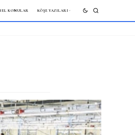
MEL KONULAR
KÖŞE YAZILARI
ARA