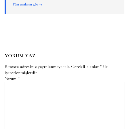
Tüm yazılarını gör →
YORUM YAZ
E-posta adresiniz yayınlanmayacak.
Gerekli alanlar
*
ile
işaretlenmişlerdir
Yorum
*