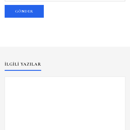
İLGILI YAZILAR