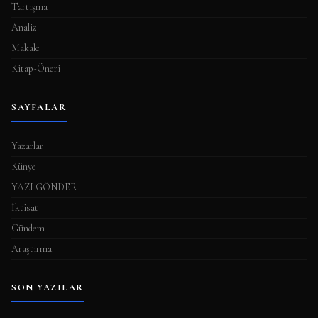
Tartışma
Analiz
Makale
Kitap-Öneri
SAYFALAR
Yazarlar
Künye
YAZI GÖNDER
İktisat
Gündem
Araştırma
SON YAZILAR