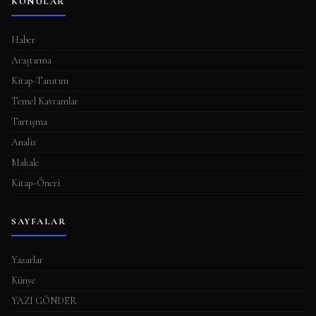
KONULAR
Haber
Araştırma
Kitap-Tanıtım
Temel Kavramlar
Tartışma
Analiz
Makale
Kitap-Öneri
SAYFALAR
Yazarlar
Künye
YAZI GÖNDER