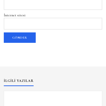
İnternet sitesi
İLGILI YAZILAR