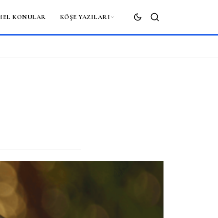
MEL KONULAR
KÖŞE YAZILARI
ARA