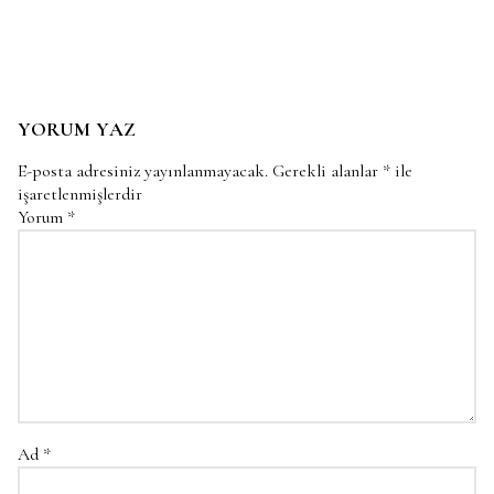
YORUM YAZ
E-posta adresiniz yayınlanmayacak.
Gerekli alanlar
*
ile
işaretlenmişlerdir
Yorum
*
Ad
*