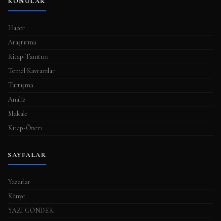
KONULAR
Haber
Araştırma
Kitap-Tanıtım
Temel Kavramlar
Tartışma
Analiz
Makale
Kitap-Öneri
SAYFALAR
Yazarlar
Künye
YAZI GÖNDER