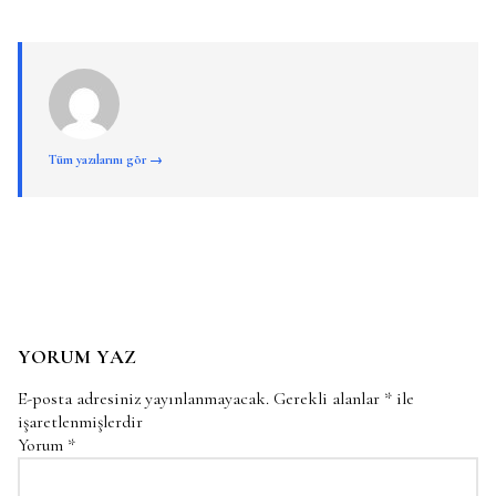
Tüm yazılarını gör →
YORUM YAZ
E-posta adresiniz yayınlanmayacak.
Gerekli alanlar
*
ile
işaretlenmişlerdir
Yorum
*