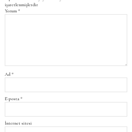
işaretlenmişlerdir
Yorum
*
Ad
*
E-posta
*
İnternet sitesi