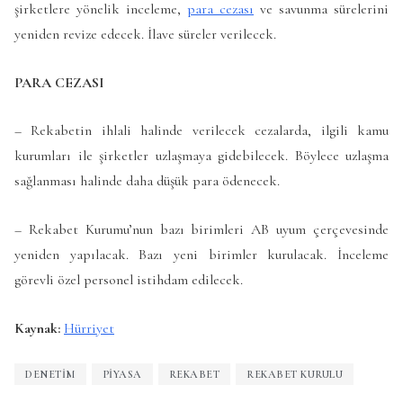
şirketlere yönelik inceleme,
para cezası
ve savunma sürelerini
yeniden revize edecek. İlave süreler verilecek.
PARA CEZASI
– Rekabetin ihlali halinde verilecek cezalarda, ilgili kamu
kurumları ile şirketler uzlaşmaya gidebilecek. Böylece uzlaşma
sağlanması halinde daha düşük para ödenecek.
– Rekabet Kurumu’nun bazı birimleri AB uyum çerçevesinde
yeniden yapılacak. Bazı yeni birimler kurulacak. İnceleme
görevli özel personel istihdam edilecek.
Kaynak:
Hürriyet
DENETIM
PIYASA
REKABET
REKABET KURULU