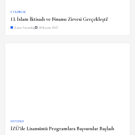
ETKINLIK
13. İslam İktisadı ve Finansı Zirvesi Gerçekleşti!
Esma Vatandaş
18 Kasım 2025
DUYURU
İZÜ’de Lisansüstü Programlara Başvurular Başladı