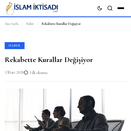
Ana Sayfa
/
Haber
/
Rekabette Kurallar Değişiyor
ARA
HABER
Rekabette Kurallar Değişiyor
3 Mart 2020
3 dk okuma