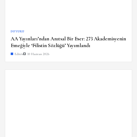
DUYURU
AA Yayınları’ndan Anıtsal Bir Eser: 273 Akademisyenin
Emeğiyle ‘Filistin Sözlüğü’ Yayımlandı
Editör
10 Haziran 2026