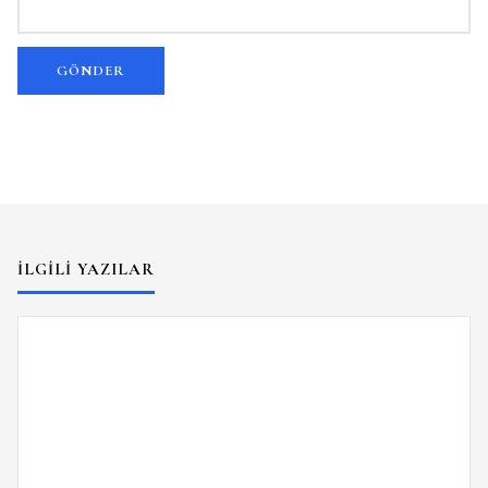
İLGILI YAZILAR