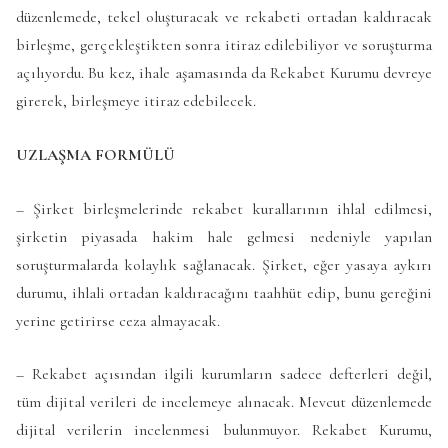
düzenlemede, tekel oluşturacak ve rekabeti ortadan kaldıracak
birleşme, gerçekleştikten sonra itiraz edilebiliyor ve soruşturma
açılıyordu. Bu kez, ihale aşamasında da Rekabet Kurumu devreye
girerek, birleşmeye itiraz edebilecek.
UZLAŞMA FORMÜLÜ
– Şirket birleşmelerinde rekabet kurallarının ihlal edilmesi,
şirketin piyasada hakim hale gelmesi nedeniyle yapılan
soruşturmalarda kolaylık sağlanacak. Şirket, eğer yasaya aykırı
durumu, ihlali ortadan kaldıracağını taahhüt edip, bunu gereğini
yerine getirirse ceza almayacak.
– Rekabet açısından ilgili kurumların sadece defterleri değil,
tüm dijital verileri de incelemeye alınacak. Mevcut düzenlemede
dijital verilerin incelenmesi bulunmuyor. Rekabet Kurumu,