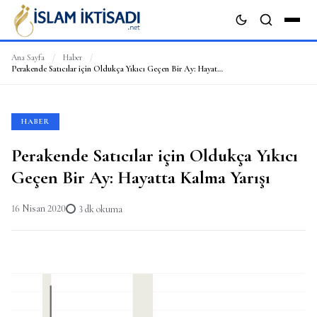
Ana Sayfa
/
Haber
/
Perakende Satıcılar için Oldukça Yıkıcı Geçen Bir Ay: Hayatta Kalma Yarışı
ARA
HABER
Perakende Satıcılar için Oldukça Yıkıcı
Geçen Bir Ay: Hayatta Kalma Yarışı
16 Nisan 2020
3 dk okuma