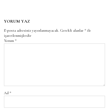
YORUM YAZ
E-posta adresiniz yayınlanmayacak.
Gerekli alanlar
*
ile
işaretlenmişlerdir
Yorum
*
Ad
*