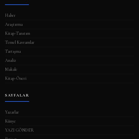
Haber
Araştırma
Kitap-Tanıtım
Temel Kavramlar
Tartışma
Analiz
Makale
Kitap-Öneri
SAYFALAR
Yazarlar
Künye
YAZI GÖNDER