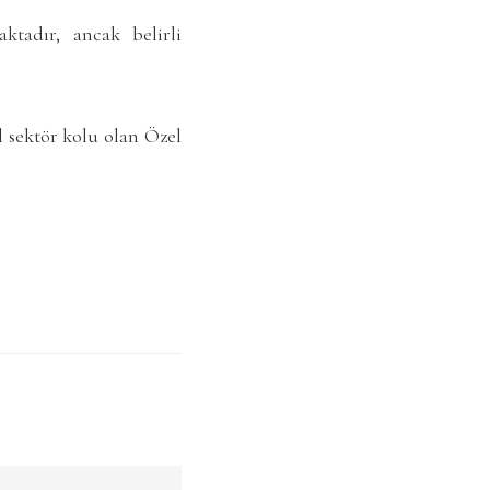
tadır, ancak belirli
 sektör kolu olan Özel