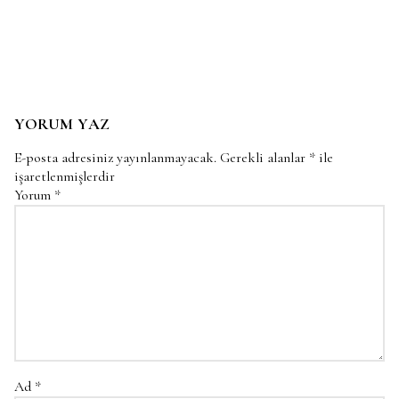
YORUM YAZ
E-posta adresiniz yayınlanmayacak.
Gerekli alanlar
*
ile
işaretlenmişlerdir
Yorum
*
Ad
*