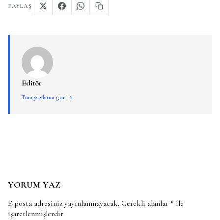
PAYLAŞ
Editör
Tüm yazılarını gör →
YORUM YAZ
E-posta adresiniz yayınlanmayacak.
Gerekli alanlar
*
ile
işaretlenmişlerdir