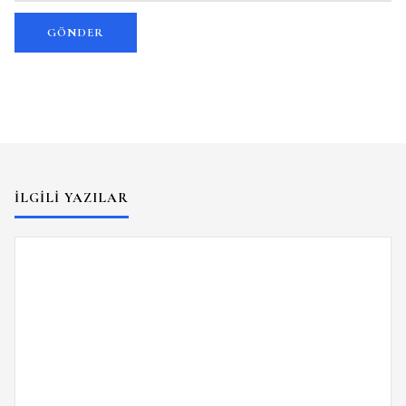
İLGILI YAZILAR