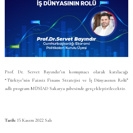
Prof. Dr. Servet Bayındır’ın konuşmacı olarak katılacağı
“Türkiye’nin Faizsiz Finans Stratejisi ve İş Dünyasının Rolü”
adlı program MÜSİAD Sakarya şubesinde gerçekleştirilecektir.
Tarih:
15 Kasım 2022 Salı