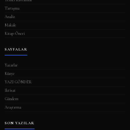
Tartışma
Analiz
Makale
Kitap-Öneri
SAYFALAR
Yazarlar
Künye
YAZI GÖNDER
İktisat
Gündem
Araştırma
SON YAZILAR