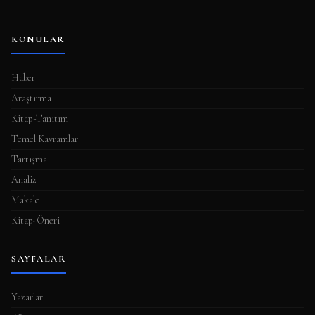
KONULAR
Haber
Araştırma
Kitap-Tanıtım
Temel Kavramlar
Tartışma
Analiz
Makale
Kitap-Öneri
SAYFALAR
Yazarlar