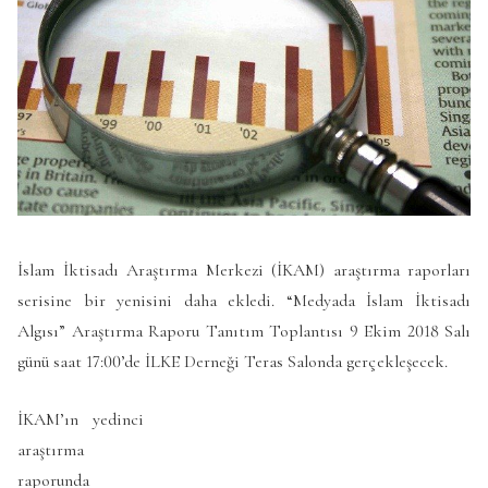
İslam İktisadı Araştırma Merkezi (İKAM) araştırma raporları
serisine bir yenisini daha ekledi. “Medyada İslam İktisadı
Algısı” Araştırma Raporu Tanıtım Toplantısı 9 Ekim 2018 Salı
günü saat 17:00’de İLKE Derneği Teras Salonda gerçekleşecek.
İKAM’ın yedinci
araştırma
raporunda