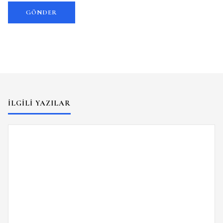
İLGILI YAZILAR