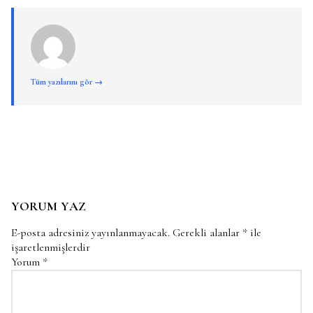
Tüm yazılarını gör →
YORUM YAZ
E-posta adresiniz yayınlanmayacak.
Gerekli alanlar
*
ile
işaretlenmişlerdir
Yorum
*