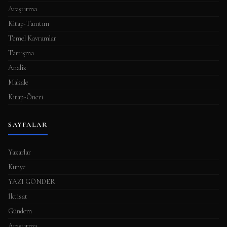
Araştırma
Kitap-Tanıtım
Temel Kavramlar
Tartışma
Analiz
Makale
Kitap-Öneri
SAYFALAR
Yazarlar
Künye
YAZI GÖNDER
İktisat
Gündem
Araştırma