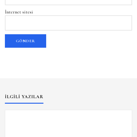
İnternet sitesi
İLGILI YAZILAR