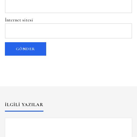
İnternet sitesi
İLGILI YAZILAR