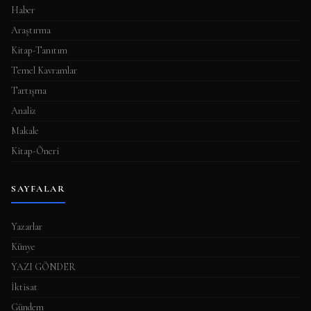
Haber
Araştırma
Kitap-Tanıtım
Temel Kavramlar
Tartışma
Analiz
Makale
Kitap-Öneri
SAYFALAR
Yazarlar
Künye
YAZI GÖNDER
İktisat
Gündem