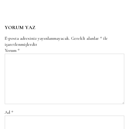
YORUM YAZ
E-posta adresiniz yayınlanmayacak.
Gerekli alanlar
*
ile
işaretlenmişlerdir
Yorum
*
Ad
*