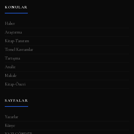
KONULAR
Haber
Araştırma
Kitap-Tanıtım
Temel Kavramlar
Tartışma
Analiz
Makale
Kitap-Öneri
SAYFALAR
Yazarlar
Künye