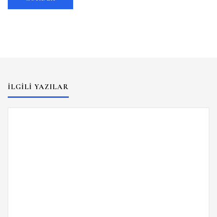
İLGILI YAZILAR