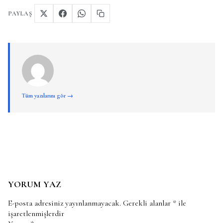
PAYLAŞ
Tüm yazılarını gör →
YORUM YAZ
E-posta adresiniz yayınlanmayacak.
Gerekli alanlar
*
ile
işaretlenmişlerdir