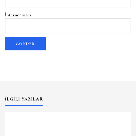
İnternet sitesi
İLGILI YAZILAR