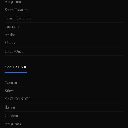
Araştırma
Kitap-Tanıtım
Temel Kavramlar
Tartışma
Analiz
Makale
Kitap-Öneri
SAYFALAR
Yazarlar
Künye
YAZI GÖNDER
İktisat
Gündem
Araştırma