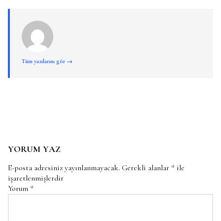
Tüm yazılarını gör →
YORUM YAZ
E-posta adresiniz yayınlanmayacak.
Gerekli alanlar
*
ile
işaretlenmişlerdir
Yorum
*