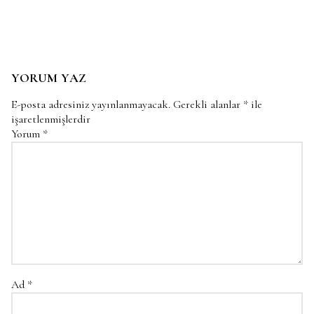
YORUM YAZ
E-posta adresiniz yayınlanmayacak.
Gerekli alanlar
*
ile
işaretlenmişlerdir
Yorum
*
Ad
*