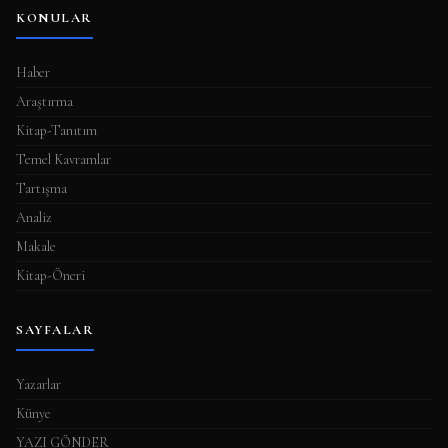
KONULAR
Haber
Araştırma
Kitap-Tanıtım
Temel Kavramlar
Tartışma
Analiz
Makale
Kitap-Öneri
SAYFALAR
Yazarlar
Künye
YAZI GÖNDER