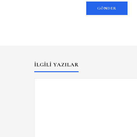
İLGILI YAZILAR