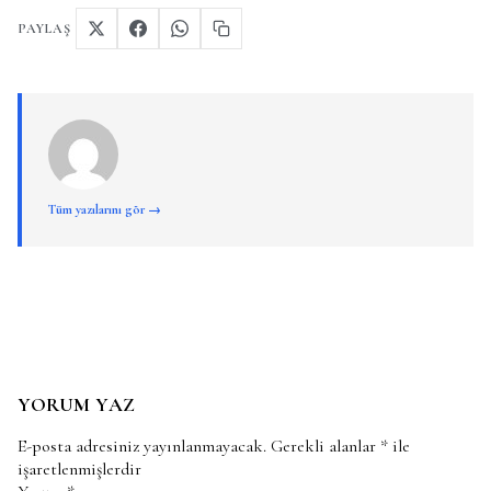
PAYLAŞ
Tüm yazılarını gör →
YORUM YAZ
E-posta adresiniz yayınlanmayacak.
Gerekli alanlar
*
ile
işaretlenmişlerdir