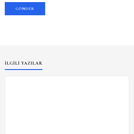
İLGILI YAZILAR