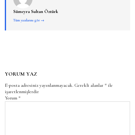
Sümeyra Sultan Öztürk
Tüm yazılarını gör →
YORUM YAZ
E-posta adresiniz yayınlanmayacak.
Gerekli alanlar
*
ile
işaretlenmişlerdir
Yorum
*