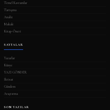
Temel Kavramlar
Tartışma
Analiz
Makale
Kitap-Öneri
SAYFALAR
Yazarlar
Künye
YAZI GÖNDER
İktisat
Gündem
Araştırma
SON YAZILAR