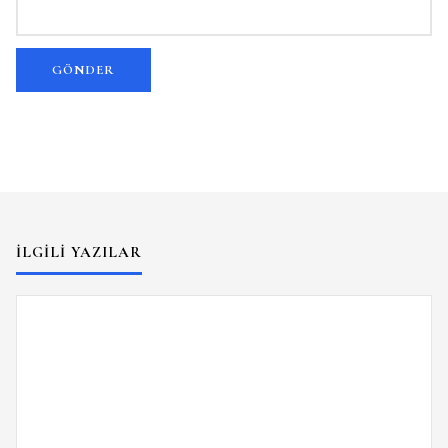
İLGILI YAZILAR