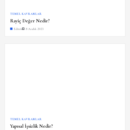
TEMEL KAVRAMLAR
Rayiç Değer Nedir?
Editör
8 Aralık 2023
TEMEL KAVRAMLAR
Yapısal İşsizlik Nedir?