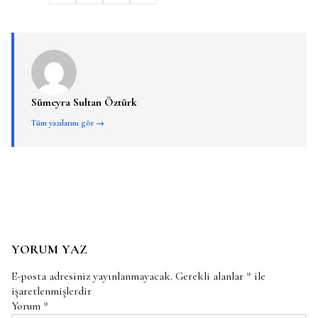
Sümeyra Sultan Öztürk
Tüm yazılarını gör →
YORUM YAZ
E-posta adresiniz yayınlanmayacak.
Gerekli alanlar
*
ile
işaretlenmişlerdir
Yorum
*