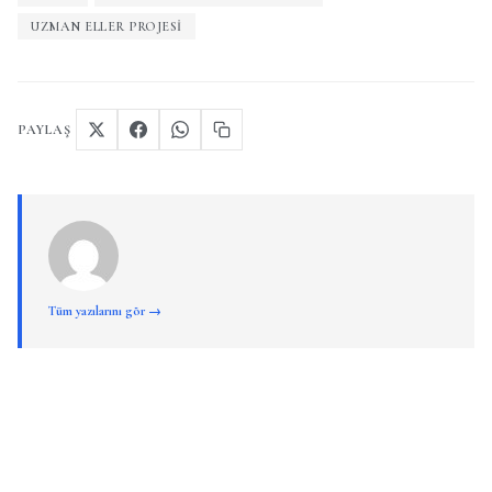
UZMAN ELLER PROJESI
PAYLAŞ
Tüm yazılarını gör →