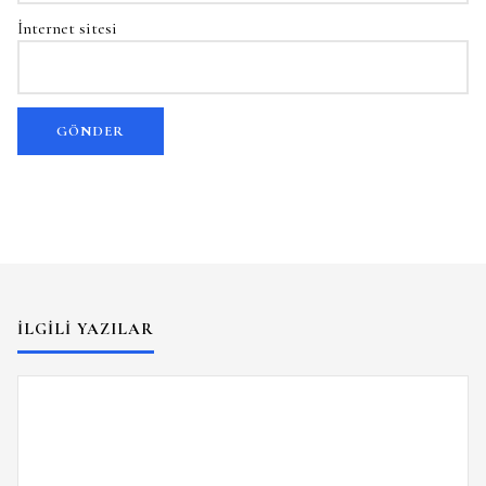
İnternet sitesi
İLGILI YAZILAR