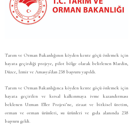
Tarım ve Orman Bakanlığının köyden kente göçü önlemek için
hayata geçirdiği projeye, pilot bölge olarak belirlenen Mardin,
Düzce, İzmir ve Amasya’dan 238 başvuru yapıldı.
Tarım ve Orman Bakanlığınca köyden kente göçü önlemek için
hayata geçirilen ve kırsal kalkınmaya ivme kazandırması
beklenen Uzman Eller Projesi’ne, ziraat ve bitkisel üretim,
orman ve orman ürünleri, su ürünleri ve gıda alanında 238
başvuru geldi.