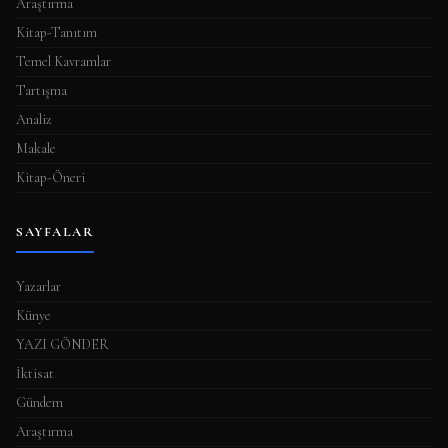
Araştırma
Kitap-Tanıtım
Temel Kavramlar
Tartışma
Analiz
Makale
Kitap-Öneri
SAYFALAR
Yazarlar
Künye
YAZI GÖNDER
İktisat
Gündem
Araştırma